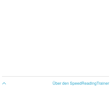
Über den SpeedReadingTrainer